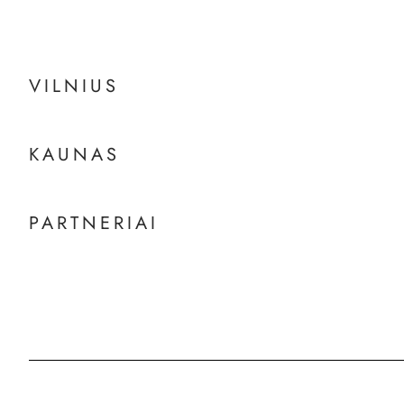
VILNIUS
KAUNAS
PARTNERIAI