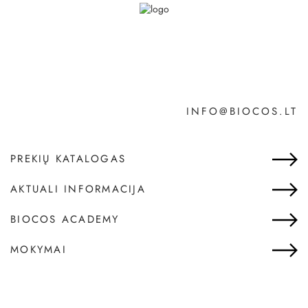
INFO@BIOCOS.LT
PREKIŲ KATALOGAS
AKTUALI INFORMACIJA
BIOCOS ACADEMY
MOKYMAI