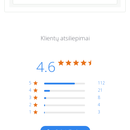
4.6
5
112
4
21
3
8
2
4
1
3