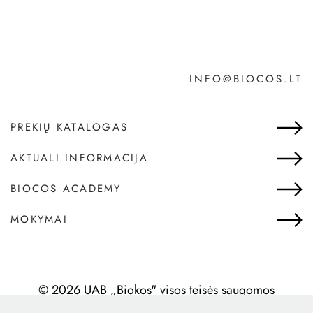
INFO@BIOCOS.LT
PREKIŲ KATALOGAS
AKTUALI INFORMACIJA
BIOCOS ACADEMY
MOKYMAI
© 2026 UAB „Biokos" visos teisės saugomos