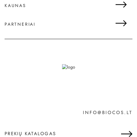
KAUNAS
PARTNERIAI
INFO@BIOCOS.LT
PREKIŲ KATALOGAS