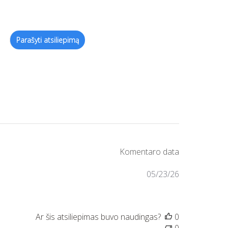
05/23/26
0