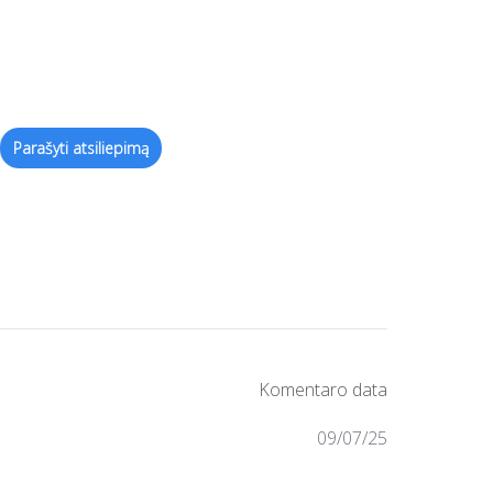
09/07/25