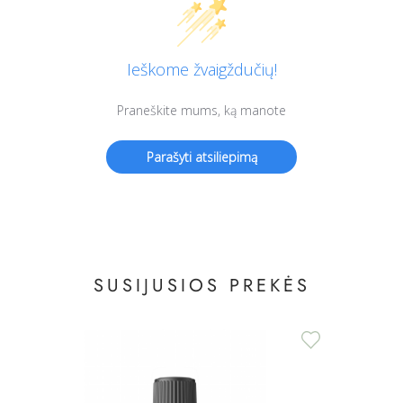
SUSIJUSIOS PREKĖS