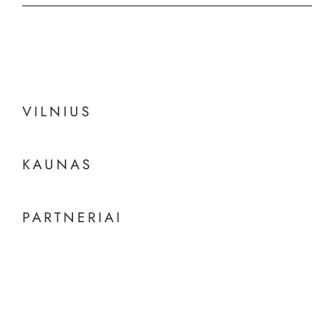
VILNIUS
KAUNAS
PARTNERIAI