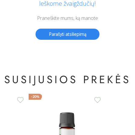
SUSIJUSIOS PREKĖS
-20%